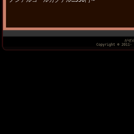
がぜん
Copyright © 2011- 