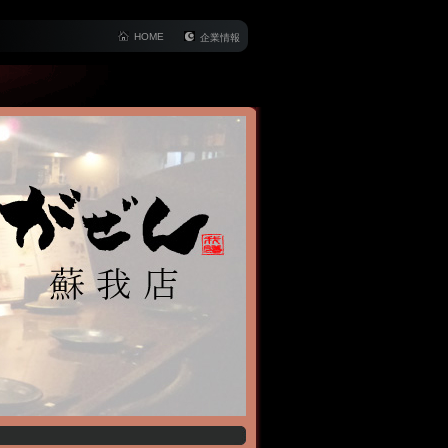
HOME
企業情報