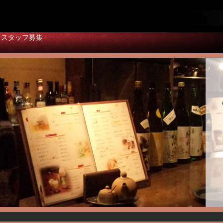
スタッフ募集